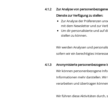
Zur Analyse von personenbezogenen
Dienste zur Verfügung zu stellen:
Zur Analyse der Präferenzen unse
mit dem Newsletter und zur Ver
Um dir personalisierte und auf 
stellen zu können.
Wir werden Analysen und personalisi
sofern wir ein berechtigtes Interess
Anonymisierte personenbezogene I
Wir können personenbezogene Info
Informationen mehr darstellen. Wir 
verarbeiten und übertragen können
Wir führen diese Aktivitäten durch, 