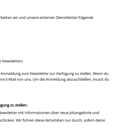
beiten wir und unsere externen Dienstleister folgende
s Newsletters
 der Anmeldung zum Newsletter zur Verfügung zu stellen. Wenn du
eine E-Mail von uns. Um die Anmeldung abzuschließen, musst du
gung zu stellen:
Newsletter mit Informationen über neue Jobangebote und
chicken. Wir führen diese Aktivitäten nur durch, sofern deine