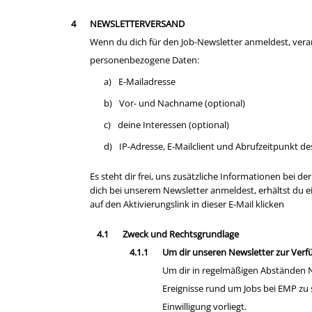
NEWSLETTERVERSAND
Wenn du dich für den Job-Newsletter anmeldest, verar
personenbezogene Daten:
a)
E-Mailadresse
b)
Vor- und Nachname (optional)
c)
deine Interessen (optional)
d)
IP-Adresse, E-Mailclient und Abrufzeitpunkt de
Es steht dir frei, uns zusätzliche Informationen bei
dich bei unserem Newsletter anmeldest, erhältst du 
auf den Aktivierungslink in dieser E-Mail klicken
Zweck und Rechtsgrundlage
Um dir unseren Newsletter zur Verfü
Um dir in regelmäßigen Abständen 
Ereignisse rund um Jobs bei EMP zu s
Einwilligung vorliegt.