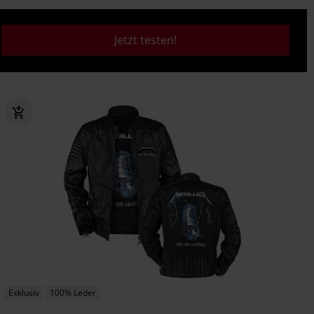
Jetzt testen!
Exklusiv
100% Leder