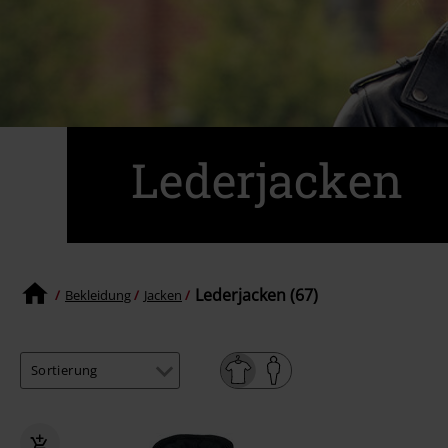
Lederjacken
Lederjacken (67)
Bekleidung
Jacken