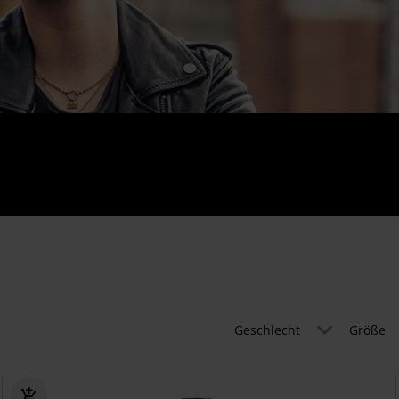
Geschlecht
Größe