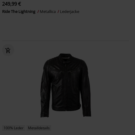
249,99 €
Ride The Lightning
Metallica
Lederjacke
100% Leder
Metalldetails