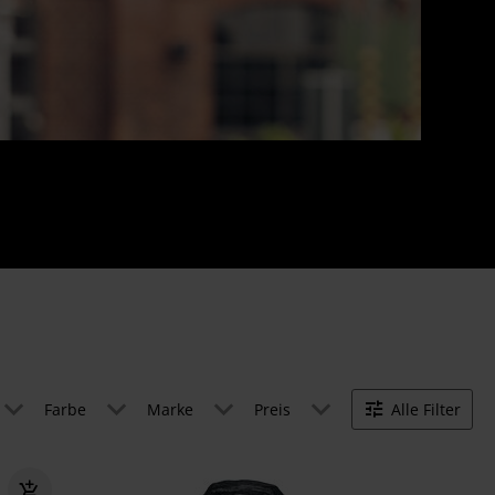
Farbe
Marke
Preis
Alle Filter