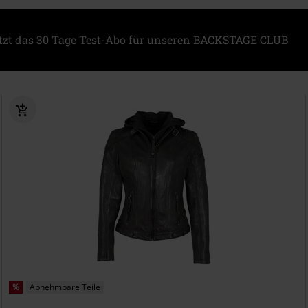
etzt das 30 Tage Test-Abo für unseren BACKSTAGE CLUB
%
Abnehmbare Teile