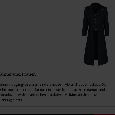
 Männer und Frauen
nnern zugänglich waren, sind sie heute in vielen Gruppen beliebt. Ob
ic, Rocker mit Faible für das Fin de Siécle oder auch ein dampf- und
ionado, unter den zahlreichen attraktiven
Militärmänteln
im EMP
leidung fündig.