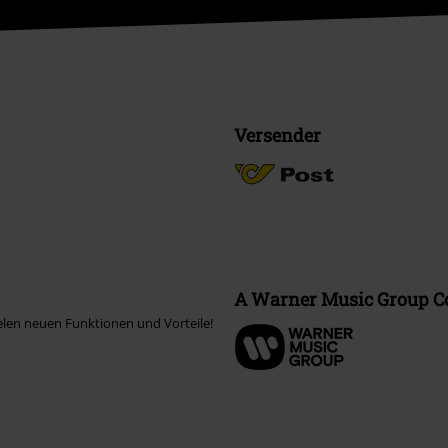
Versender
A Warner Music Group 
elen neuen Funktionen und Vorteile!