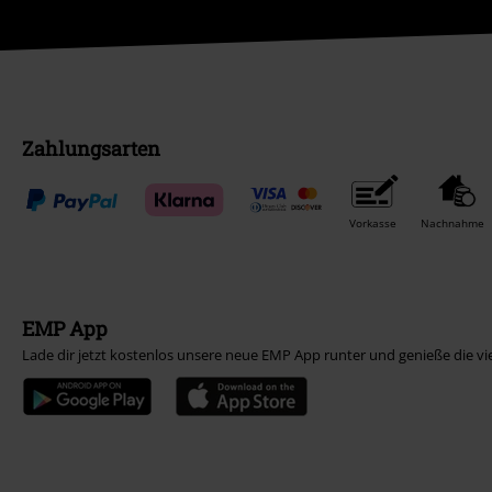
Zahlungsarten
Vorkasse
Nachnahme
EMP App
Lade dir jetzt kostenlos unsere neue EMP App runter und genieße die vi