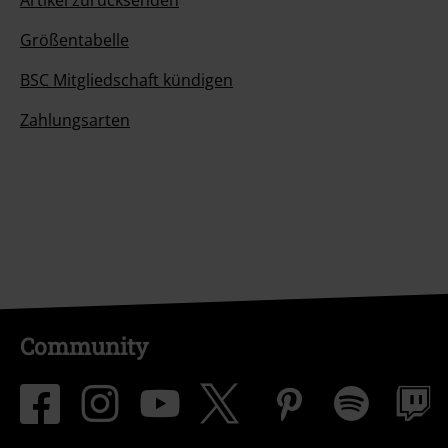
Artikel zurücksenden
Größentabelle
BSC Mitgliedschaft kündigen
Zahlungsarten
Community