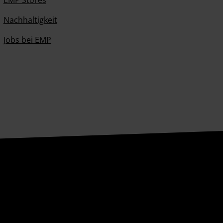
EMP Stores
Nachhaltigkeit
Jobs bei EMP