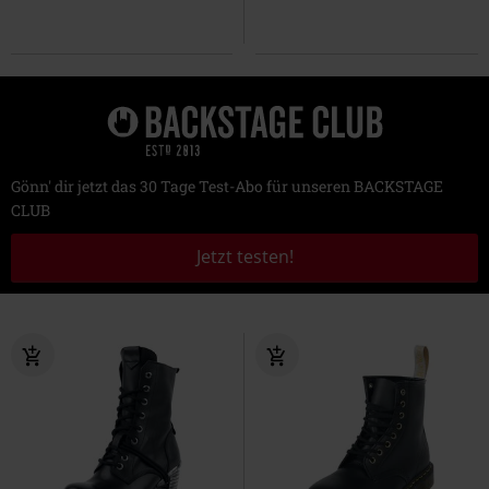
Gönn' dir jetzt das 30 Tage Test-Abo für unseren BACKSTAGE
CLUB
Jetzt testen!