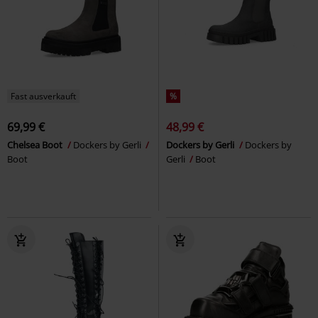
Fast ausverkauft
%
69,99 €
48,99 €
Chelsea Boot
Dockers by Gerli
Dockers by Gerli
Dockers by
Boot
Gerli
Boot