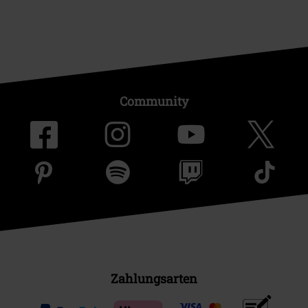
Community
Zahlungsarten