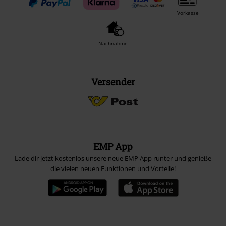
Vorkasse
Nachnahme
Versender
EMP App
Lade dir jetzt kostenlos unsere neue EMP App runter und genieße
die vielen neuen Funktionen und Vorteile!