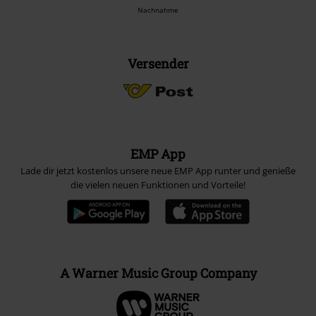
Nachnahme
Versender
EMP App
Lade dir jetzt kostenlos unsere neue EMP App runter und genieße
die vielen neuen Funktionen und Vorteile!
A Warner Music Group Company