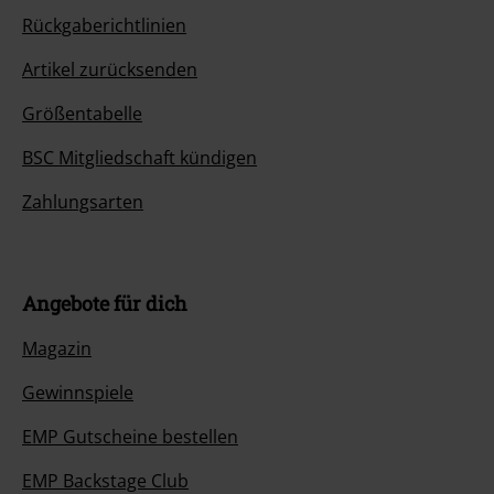
Rückgaberichtlinien
Artikel zurücksenden
Größentabelle
BSC Mitgliedschaft kündigen
Zahlungsarten
Angebote für dich
Magazin
Gewinnspiele
EMP Gutscheine bestellen
EMP Backstage Club