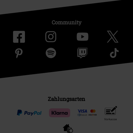
Community
Zahlungsarten
Vorkasse