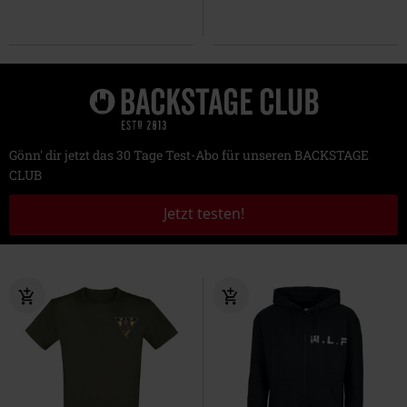
Gönn' dir jetzt das 30 Tage Test-Abo für unseren BACKSTAGE
CLUB
Jetzt testen!