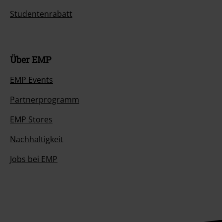
Studentenrabatt
Über EMP
EMP Events
Partnerprogramm
EMP Stores
Nachhaltigkeit
Jobs bei EMP