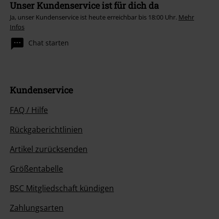
Unser Kundenservice ist für dich da
Ja, unser Kundenservice ist heute erreichbar bis 18:00 Uhr.
Mehr
Infos
Chat starten
Kundenservice
FAQ / Hilfe
Rückgaberichtlinien
Artikel zurücksenden
Größentabelle
BSC Mitgliedschaft kündigen
Zahlungsarten