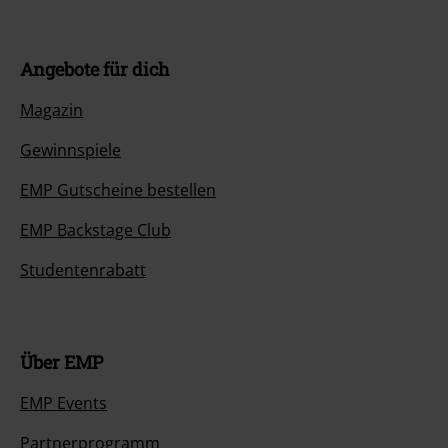
Angebote für dich
Magazin
Gewinnspiele
EMP Gutscheine bestellen
EMP Backstage Club
Studentenrabatt
Über EMP
EMP Events
Partnerprogramm