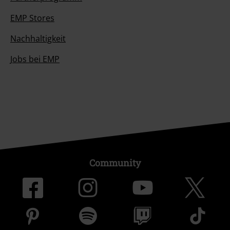
EMP Stores
Nachhaltigkeit
Jobs bei EMP
Community