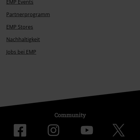
EMP Events
Partnerprogramm
EMP Stores
Nachhaltigkeit
Jobs bei EMP
Community