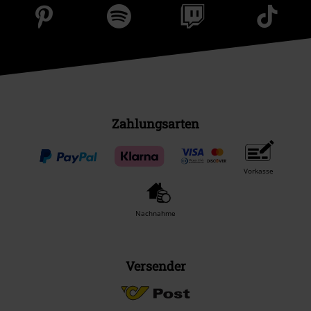
Zahlungsarten
Vorkasse
Nachnahme
Versender