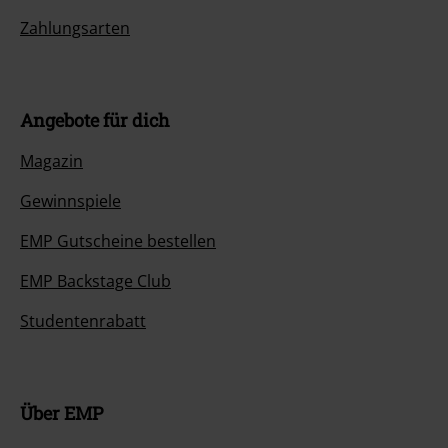
Zahlungsarten
Angebote für dich
Magazin
Gewinnspiele
EMP Gutscheine bestellen
EMP Backstage Club
Studentenrabatt
Über EMP