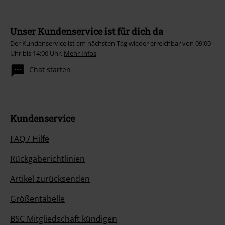
Unser Kundenservice ist für dich da
Der Kundenservice ist am nächsten Tag wieder erreichbar von 09:00
Uhr bis 14:00 Uhr.
Mehr Infos
Chat starten
Kundenservice
FAQ / Hilfe
Rückgaberichtlinien
Artikel zurücksenden
Größentabelle
BSC Mitgliedschaft kündigen