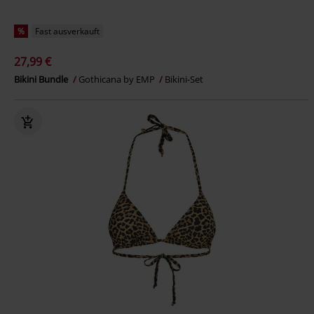
%
Fast ausverkauft
27,99 €
Bikini Bundle
Gothicana by EMP
Bikini-Set