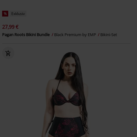
%
Exklusiv
27,99 €
Pagan Roots Bikini Bundle
Black Premium by EMP
Bikini-Set