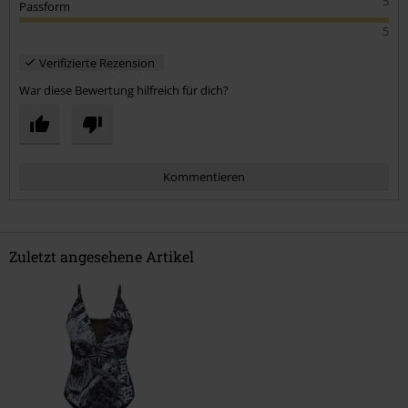
5
Passform
5
Verifizierte Rezension
War diese Bewertung hilfreich für dich?
Kommentieren
Zuletzt angesehene Artikel
Kommentar jetzt abschicken!