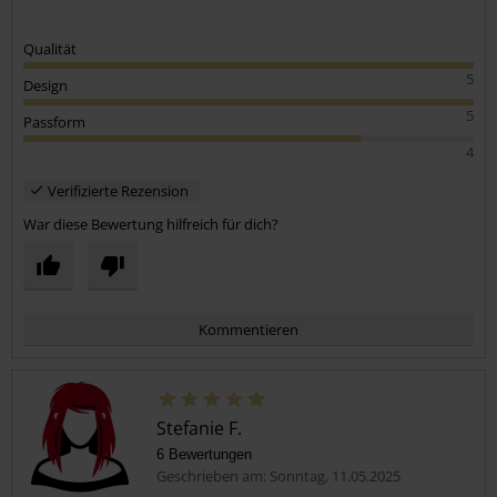
Qualität
5
Design
5
Passform
4
Verifizierte Rezension
War diese Bewertung hilfreich für dich?
Kommentieren
Stefanie F.
6 Bewertungen
Geschrieben am: Sonntag, 11.05.2025