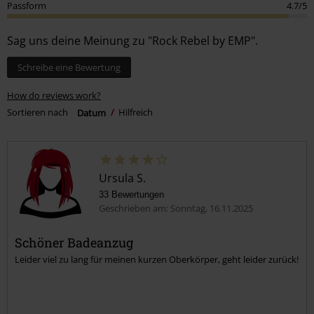
Passform
4.7/5
Sag uns deine Meinung zu "Rock Rebel by EMP".
Schreibe eine Bewertung
How do reviews work?
Sortieren nach
Datum
Hilfreich
Ursula S.
33 Bewertungen
Geschrieben am: Sonntag, 16.11.2025
Schöner Badeanzug
Leider viel zu lang für meinen kurzen Oberkörper, geht leider zurück!