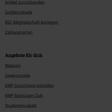
Artikel zurücksenden
Größentabelle
BSC Mitgliedschaft kündigen
Zahlungsarten
Angebote für dich
Magazin
Gewinnspiele
EMP Gutscheine bestellen
EMP Backstage Club
Studentenrabatt