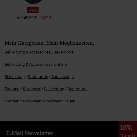
-76%
UVP
49,99 €
11,99 €
Mehr Kategorien. Mehr Möglichkeiten.
Bekleidung & Accessoires
Bademode
Bekleidung & Accessoires
Einteiler
Bekleidung
Bademode
Badeanzüge
Themen
Rockwear
Bekleidung
Bademode
Themen
Rockwear
Rockwear Frauen
15%
E-Mail Newsletter
Rabatt