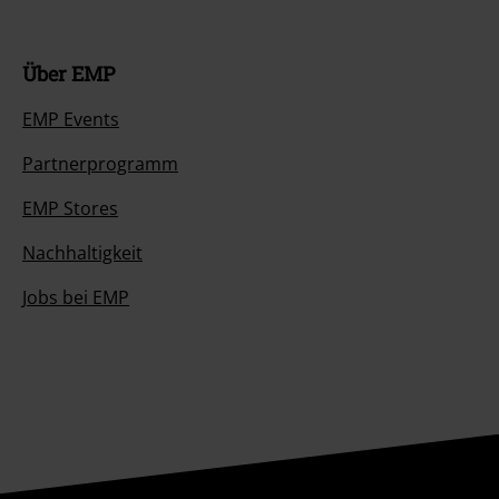
Über EMP
EMP Events
Partnerprogramm
EMP Stores
Nachhaltigkeit
Jobs bei EMP