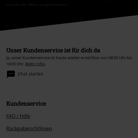
sind von der Aktion ausgeschlossen.
Unser Kundenservice ist für dich da
Ja, unser Kundenservice ist heute wieder erreichbar von 08:00 Uhr bis
18:00 Uhr.
Mehr Infos
Chat starten
Kundenservice
FAQ / Hilfe
Rückgaberichtlinien