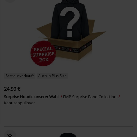
Fast ausverkauft
Auch in Plus Size
24,99 €
Surprise Hoodie unserer Wahl
EMP Surprise Band Collection
Kapuzenpullover