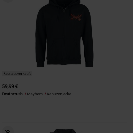
Fast ausverkauft
59,99 €
Deathcrush
Mayhem
Kapuzenjacke