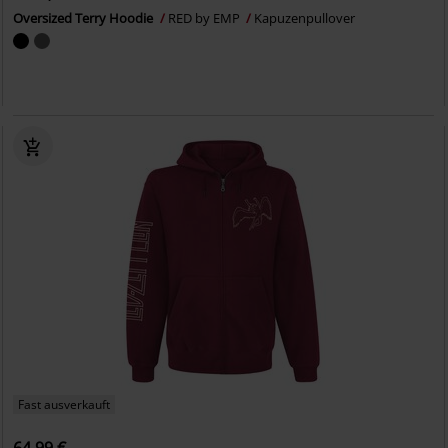
Oversized Terry Hoodie
RED by EMP
Kapuzenpullover
Fast ausverkauft