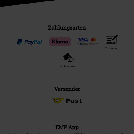
Zahlungsarten
Vorkasse
Nachnahme
Versender
EMP App