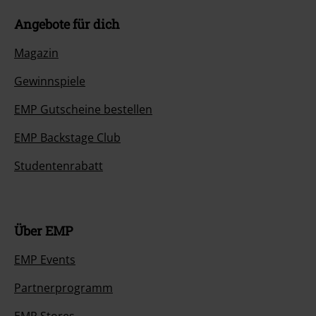
Angebote für dich
Magazin
Gewinnspiele
EMP Gutscheine bestellen
EMP Backstage Club
Studentenrabatt
Über EMP
EMP Events
Partnerprogramm