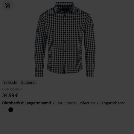
Exklusiv
Stickerei
UVP
39,99 €
34,99 €
Oktoberfest Langarmhemd
EMP Special Collection
Langarmhemd