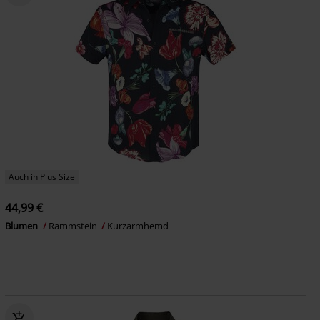
Auch in Plus Size
44,99 €
Blumen
Rammstein
Kurzarmhemd