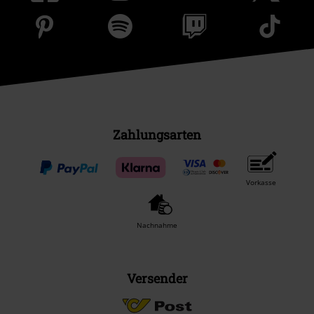
Zahlungsarten
Vorkasse
Nachnahme
Versender