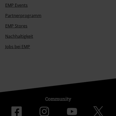
EMP Events
Partnerprogramm
EMP Stores
Nachhaltigkeit
Jobs bei EMP
Community