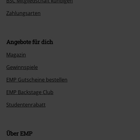
BSC Mitgliedschaft kündigen
Zahlungsarten
Angebote für dich
Magazin
Gewinnspiele
EMP Gutscheine bestellen
EMP Backstage Club
Studentenrabatt
Über EMP