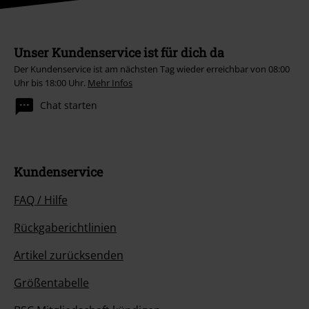
Unser Kundenservice ist für dich da
Der Kundenservice ist am nächsten Tag wieder erreichbar von 08:00
Uhr bis 18:00 Uhr.
Mehr Infos
Chat starten
Kundenservice
FAQ / Hilfe
Rückgaberichtlinien
Artikel zurücksenden
Größentabelle