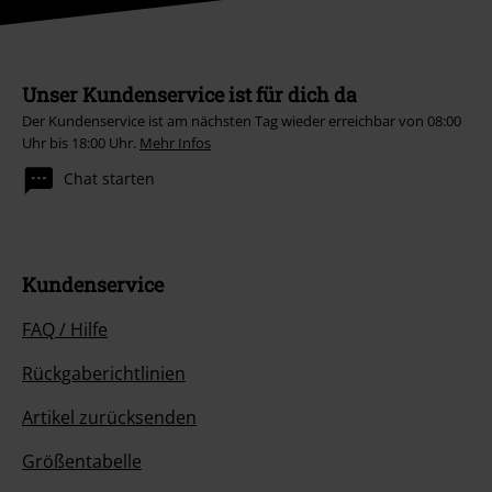
Unser Kundenservice ist für dich da
Der Kundenservice ist am nächsten Tag wieder erreichbar von 08:00
Uhr bis 18:00 Uhr.
Mehr Infos
Chat starten
Kundenservice
FAQ / Hilfe
Rückgaberichtlinien
Artikel zurücksenden
Größentabelle