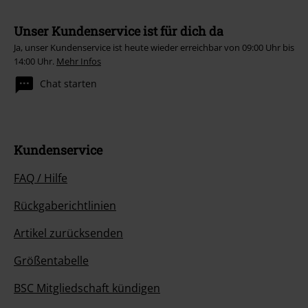
Unser Kundenservice ist für dich da
Ja, unser Kundenservice ist heute wieder erreichbar von 09:00 Uhr bis
14:00 Uhr.
Mehr Infos
Chat starten
Kundenservice
FAQ / Hilfe
Rückgaberichtlinien
Artikel zurücksenden
Größentabelle
BSC Mitgliedschaft kündigen