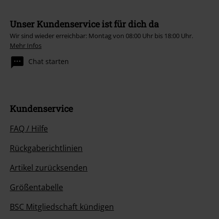
Unser Kundenservice ist für dich da
Wir sind wieder erreichbar: Montag von 08:00 Uhr bis 18:00 Uhr.
Mehr Infos
Chat starten
Kundenservice
FAQ / Hilfe
Rückgaberichtlinien
Artikel zurücksenden
Größentabelle
BSC Mitgliedschaft kündigen