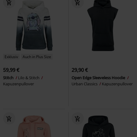
Exklusiv
Auch in Plus Size
59,99 €
29,90 €
Stitch
Lilo & Stitch
Open Edge Sleeveless Hoodie
Kapuzenpullover
Urban Classics
Kapuzenpullover