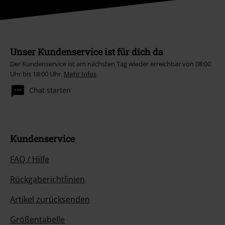
Unser Kundenservice ist für dich da
Der Kundenservice ist am nächsten Tag wieder erreichbar von 08:00
Uhr bis 18:00 Uhr.
Mehr Infos
Chat starten
Kundenservice
FAQ / Hilfe
Rückgaberichtlinien
Artikel zurücksenden
Größentabelle