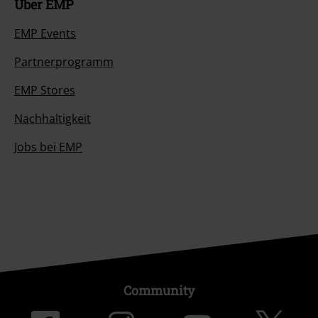
Über EMP
EMP Events
Partnerprogramm
EMP Stores
Nachhaltigkeit
Jobs bei EMP
Community