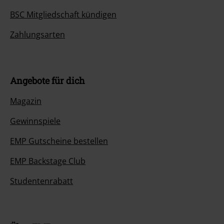
BSC Mitgliedschaft kündigen
Zahlungsarten
Angebote für dich
Magazin
Gewinnspiele
EMP Gutscheine bestellen
EMP Backstage Club
Studentenrabatt