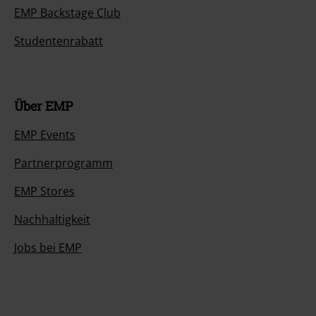
EMP Backstage Club
Studentenrabatt
Über EMP
EMP Events
Partnerprogramm
EMP Stores
Nachhaltigkeit
Jobs bei EMP