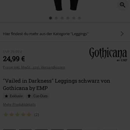
Hier findest du mehr aus der Kategorie "Leggings"
UVP
29,99 €
24,99 €
Preise inkl. MwSt., zzgl. Versandkosten
"Vailed in Darkness" Leggings schwarz von
Gothicana by EMP
Exklusiv
Cut-Outs
Mehr Produktdetails
(2)