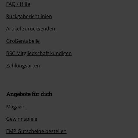
FAQ / Hilfe
Rückgaberichtlinien
Artikel zurücksenden
Größentabelle
BSC Mitgliedschaft kündigen
Zahlungsarten
Angebote für dich
Magazin
Gewinnspiele
EMP Gutscheine bestellen