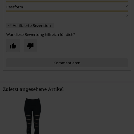
5
Passform
5
Verifizierte Rezension
War diese Bewertung hilfreich für dich?
Kommentieren
Zuletzt angesehene Artikel
Kommentar jetzt abschicken!