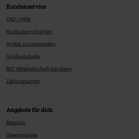
Kundenservice
FAQ / Hilfe
Rückgaberichtlinien
Artikel zurücksenden
Größentabelle
BSC Mitgliedschaft kündigen
Zahlungsarten
Angebote für dich
Magazin
Gewinnspiele