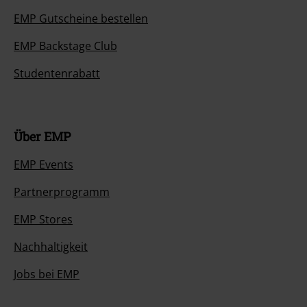
EMP Gutscheine bestellen
EMP Backstage Club
Studentenrabatt
Über EMP
EMP Events
Partnerprogramm
EMP Stores
Nachhaltigkeit
Jobs bei EMP