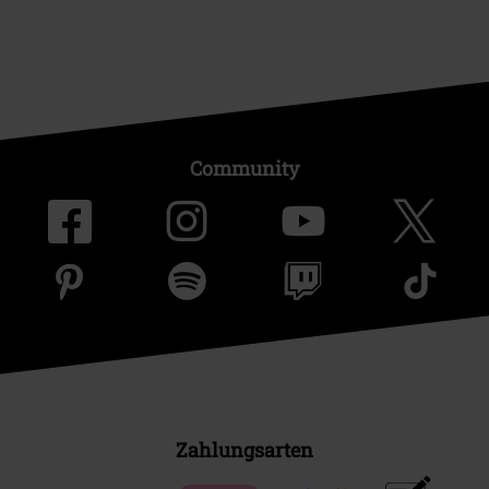
Community
Zahlungsarten