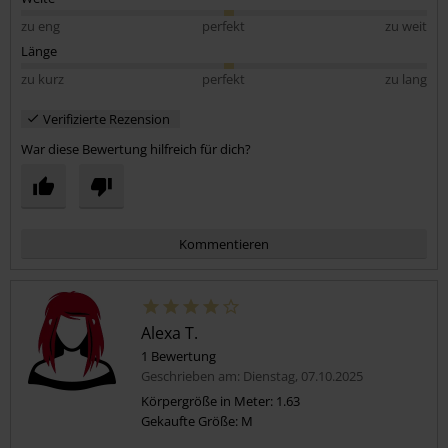
zu eng
perfekt
zu weit
Länge
zu kurz
perfekt
zu lang
Verifizierte Rezension
War diese Bewertung hilfreich für dich?
Kommentieren
Alexa T.
1 Bewertung
Geschrieben am: Dienstag, 07.10.2025
Körpergröße in Meter: 1.63
Gekaufte Größe: M