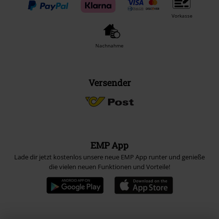
Vorkasse
Nachnahme
Versender
EMP App
Lade dir jetzt kostenlos unsere neue EMP App runter und genieße
die vielen neuen Funktionen und Vorteile!