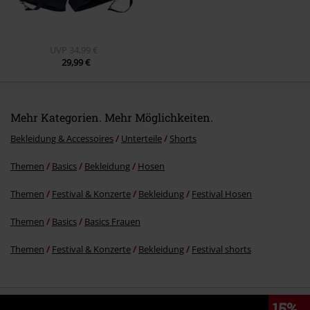
UVP
34,99 €
29,99 €
Mehr Kategorien. Mehr Möglichkeiten.
Bekleidung & Accessoires
Unterteile
Shorts
Themen
Basics
Bekleidung
Hosen
Themen
Festival & Konzerte
Bekleidung
Festival Hosen
Themen
Basics
Basics Frauen
Themen
Festival & Konzerte
Bekleidung
Festival shorts
15%