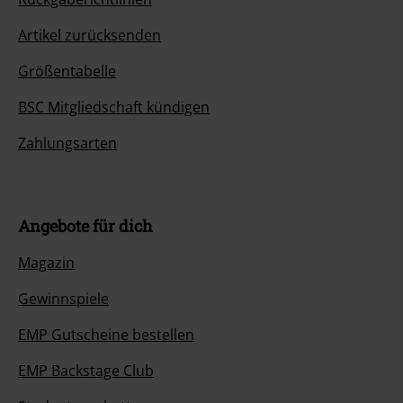
Artikel zurücksenden
Größentabelle
BSC Mitgliedschaft kündigen
Zahlungsarten
Angebote für dich
Magazin
Gewinnspiele
EMP Gutscheine bestellen
EMP Backstage Club