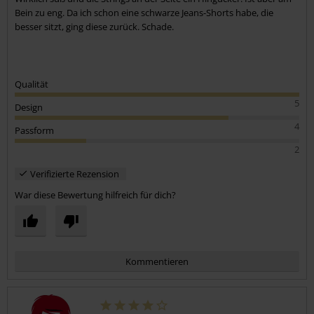
Bein zu eng. Da ich schon eine schwarze Jeans-Shorts habe, die
besser sitzt, ging diese zurück. Schade.
Qualität
5
Design
4
Passform
2
Verifizierte Rezension
War diese Bewertung hilfreich für dich?
Kommentieren