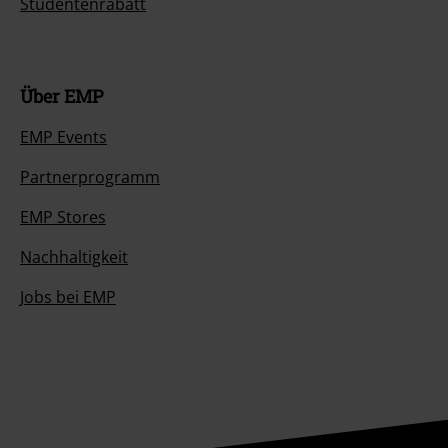
Studentenrabatt
Über EMP
EMP Events
Partnerprogramm
EMP Stores
Nachhaltigkeit
Jobs bei EMP