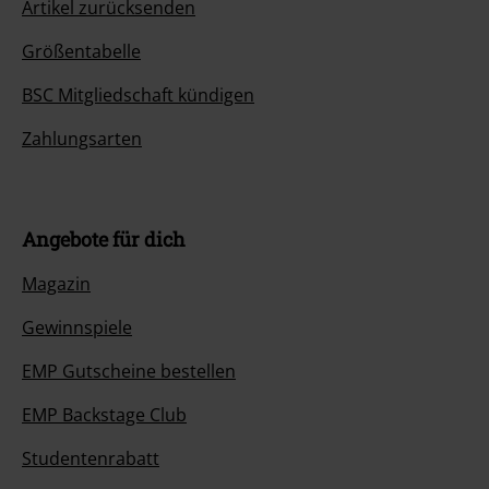
Artikel zurücksenden
Größentabelle
BSC Mitgliedschaft kündigen
Zahlungsarten
Angebote für dich
Magazin
Gewinnspiele
EMP Gutscheine bestellen
EMP Backstage Club
Studentenrabatt