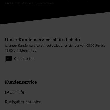
sind von der Aktion ausgeschlossen.
Unser Kundenservice ist für dich da
Ja, unser Kundenservice ist heute wieder erreichbar von 08:00 Uhr bis
18:00 Uhr.
Mehr Infos
Chat starten
Kundenservice
FAQ / Hilfe
Rückgaberichtlinien