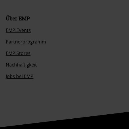
Über EMP
EMP Events
Partnerprogramm
EMP Stores
Nachhaltigkeit
Jobs bei EMP