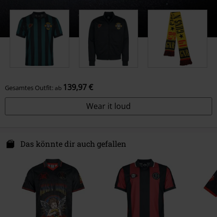
139,97 €
Gesamtes Outfit:
ab
Wear it loud
Das könnte dir auch gefallen