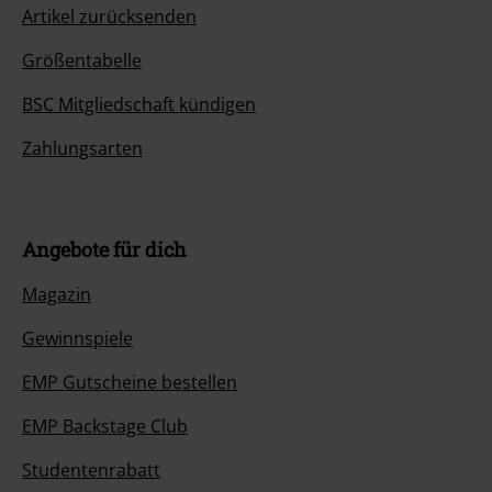
Artikel zurücksenden
Größentabelle
BSC Mitgliedschaft kündigen
Zahlungsarten
Angebote für dich
Magazin
Gewinnspiele
EMP Gutscheine bestellen
EMP Backstage Club
Studentenrabatt