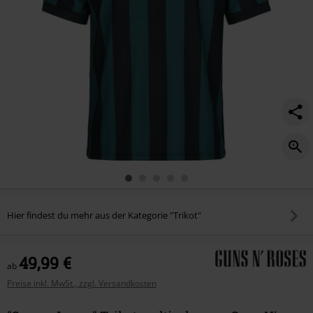
Hier findest du mehr aus der Kategorie "Trikot"
49,99 €
ab
Preise inkl. MwSt., zzgl. Versandkosten