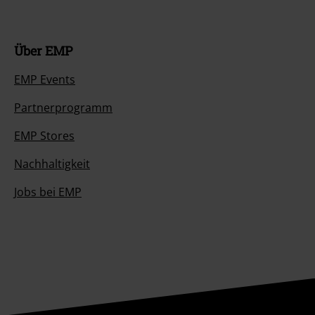
Über EMP
EMP Events
Partnerprogramm
EMP Stores
Nachhaltigkeit
Jobs bei EMP