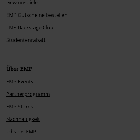
Gewinnspiele
EMP Gutscheine bestellen
EMP Backstage Club
Studentenrabatt
Über EMP
EMP Events
Partnerprogramm
EMP Stores
Nachhaltigkeit
Jobs bei EMP