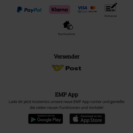
Vorkasse
Nachnahme
Versender
EMP App
Lade dir jetzt kostenlos unsere neue EMP App runter und genieße
die vielen neuen Funktionen und Vorteile!