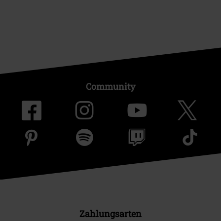
Community
Zahlungsarten