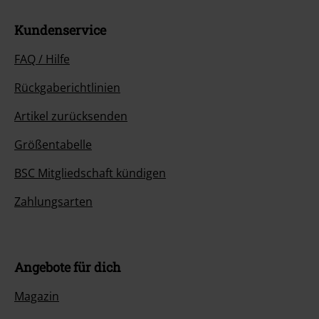
Kundenservice
FAQ / Hilfe
Rückgaberichtlinien
Artikel zurücksenden
Größentabelle
BSC Mitgliedschaft kündigen
Zahlungsarten
Angebote für dich
Magazin