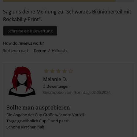
Sag uns deine Meinung zu "Schwarzes Bikinioberteil mit
Rockabilly-Print".
Schreibe eine Bewertung
How do reviews work?
Sortieren nach
Datum
Hilfreich
Melanie D.
3 Bewertungen
Geschrieben am: Sonntag, 02.06.2024
Sollte man ausprobieren
Die Angabe der Cup Größe wär vom Vorteil
Trage gewöhnlich Cup C und passt.
Schöne Kirschen halt