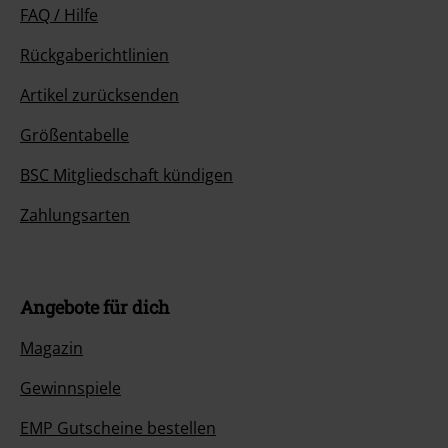
FAQ / Hilfe
Rückgaberichtlinien
Artikel zurücksenden
Größentabelle
BSC Mitgliedschaft kündigen
Zahlungsarten
Angebote für dich
Magazin
Gewinnspiele
EMP Gutscheine bestellen