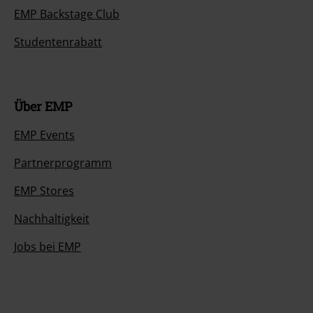
EMP Backstage Club
Studentenrabatt
Über EMP
EMP Events
Partnerprogramm
EMP Stores
Nachhaltigkeit
Jobs bei EMP