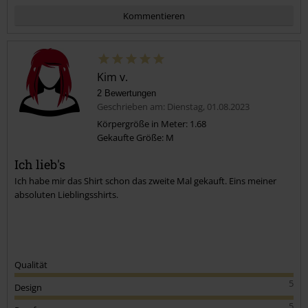
Kommentieren
Kim v.
2 Bewertungen
Geschrieben am: Dienstag, 01.08.2023
Körpergröße in Meter: 1.68
Gekaufte Größe: M
Kommentar jetzt abschicken!
Ich lieb's
Ich habe mir das Shirt schon das zweite Mal gekauft. Eins meiner
absoluten Lieblingsshirts.
Qualität
5
Design
5