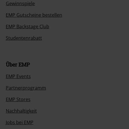
Gewinnspiele
EMP Gutscheine bestellen
EMP Backstage Club
Studentenrabatt
Über EMP
EMP Events
Partnerprogramm
EMP Stores
Nachhaltigkeit
Jobs bei EMP