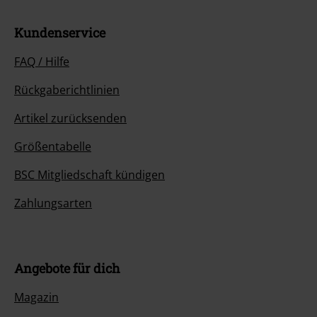
Kundenservice
FAQ / Hilfe
Rückgaberichtlinien
Artikel zurücksenden
Größentabelle
BSC Mitgliedschaft kündigen
Zahlungsarten
Angebote für dich
Magazin