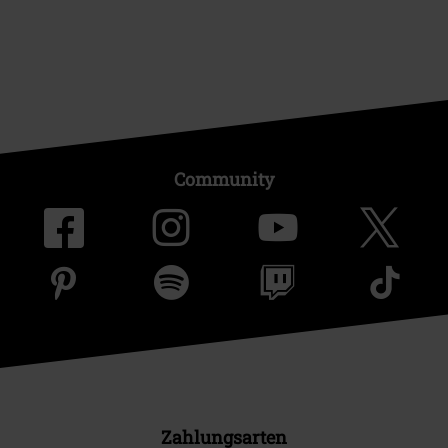
Community
Zahlungsarten