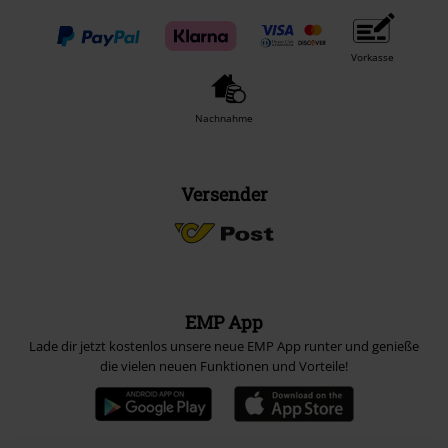
Vorkasse
Nachnahme
Versender
EMP App
Lade dir jetzt kostenlos unsere neue EMP App runter und genieße
die vielen neuen Funktionen und Vorteile!