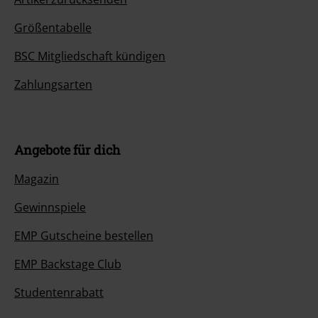
Größentabelle
BSC Mitgliedschaft kündigen
Zahlungsarten
Angebote für dich
Magazin
Gewinnspiele
EMP Gutscheine bestellen
EMP Backstage Club
Studentenrabatt