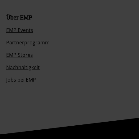
Über EMP
EMP Events
Partnerprogramm
EMP Stores
Nachhaltigkeit
Jobs bei EMP