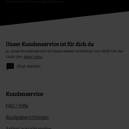
sind von der Aktion ausgeschlossen.
Unser Kundenservice ist für dich da
Ja, unser Kundenservice ist heute wieder erreichbar von 09:00 Uhr bis
14:00 Uhr.
Mehr Infos
Chat starten
Kundenservice
FAQ / Hilfe
Rückgaberichtlinien
Artikel zurücksenden