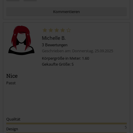
Kommentieren
Michelle B.
3 Bewertungen
Geschrieben am: Donnerstag, 25.09.2025
Körpergröße in Meter: 1.60
Gekaufte Größe: S
Kommentar jetzt abschicken!
Nice
Passt
Qualität
5
Design