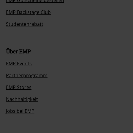
EMP Gutscheine bestellen
EMP Backstage Club
Studentenrabatt
Über EMP
EMP Events
Partnerprogramm
EMP Stores
Nachhaltigkeit
Jobs bei EMP