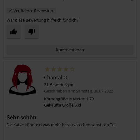
Verifizierte Rezension
War diese Bewertung hilfreich für dich?
Kommentieren
Chantal O.
31 Bewertungen
Geschrieben am: Samstag, 30.07.2022
Körpergröße in Meter: 1.70
Gekaufte Größe: Xxl
Kommentar jetzt abschicken!
Sehr schön
Die Katze könnte etwas mehr heraus stechen sonst top Teil.