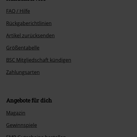
FAQ / Hilfe
Rückgaberichtlinien
Artikel zurücksenden
Größentabelle
BSC Mitgliedschaft kündigen
Zahlungsarten
Angebote für dich
Magazin
Gewinnspiele