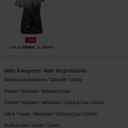
-20%
UVP
ab
23,99 €
18,99 €
ab
Mehr Kategorien. Mehr Möglichkeiten.
Bekleidung & Accessoires
Oberteile
T-shirts
Themen
Rockwear
Rockwear Frauen
Themen
Rockwear
Bekleidung
T-Shirts & Tops
T-Shirts
Sale %
Frauen
Bekleidung
T-Shirts & Tops
T-Shirts
Große Größen
Frauen
T-Shirts