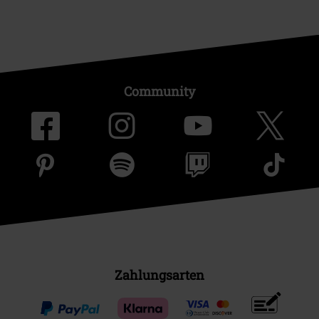
Community
Zahlungsarten