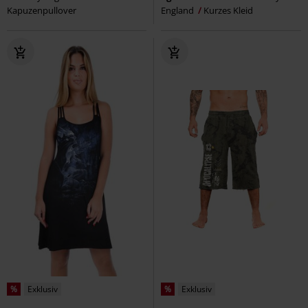
Kapuzenpullover
England
Kurzes Kleid
%
Exklusiv
%
Exklusiv