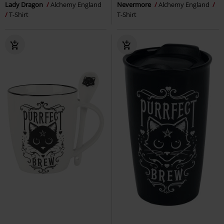
Lady Dragon
Alchemy England
Nevermore
Alchemy England
T-Shirt
T-Shirt