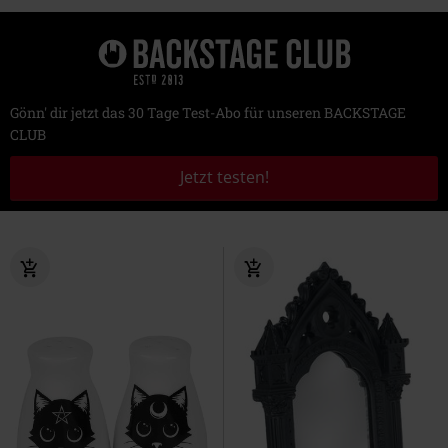
Gönn' dir jetzt das 30 Tage Test-Abo für unseren BACKSTAGE
CLUB
Jetzt testen!