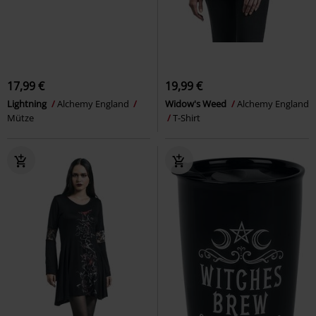
17,99 €
19,99 €
Lightning
Alchemy England
Widow's Weed
Alchemy England
Mütze
T-Shirt