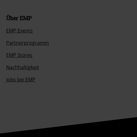
Über EMP
EMP Events
Partnerprogramm
EMP Stores
Nachhaltigkeit
Jobs bei EMP