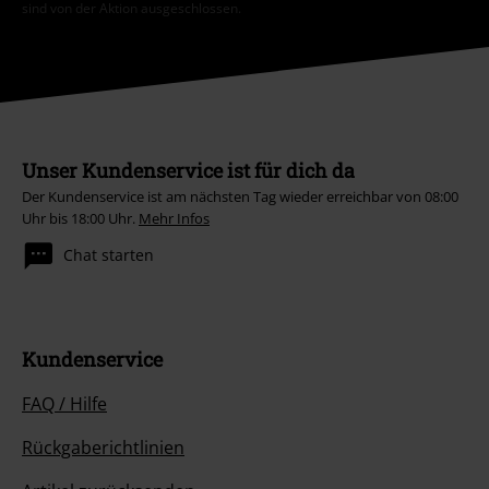
sind von der Aktion ausgeschlossen.
Unser Kundenservice ist für dich da
Der Kundenservice ist am nächsten Tag wieder erreichbar von 08:00
Uhr bis 18:00 Uhr.
Mehr Infos
Chat starten
Kundenservice
FAQ / Hilfe
Rückgaberichtlinien