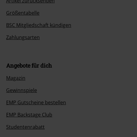
Artikel zurücksenden
Größentabelle
BSC Mitgliedschaft kündigen
Zahlungsarten
Angebote für dich
Magazin
Gewinnspiele
EMP Gutscheine bestellen
EMP Backstage Club
Studentenrabatt