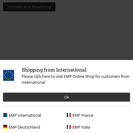
Schreibe eine Bewertung
Shopping from International
Please click here to visit EMP Online Shop for customers from
Zuletzt angesehene Artikel
International
Ok
EMP International
EMP France
EMP Deutschland
EMP Italia