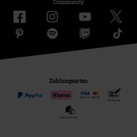
Community
Zahlungsarten
Vorkasse
Nachnahme