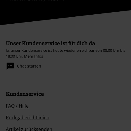
Unser Kundenservice ist für dich da
Ja, unser Kundenservice ist heute wieder erreichbar von 08:00 Uhr bis
18:00 Uhr.
Mehr Infos
Chat starten
Kundenservice
FAQ / Hilfe
Rückgaberichtlinien
Artikel zurücksenden