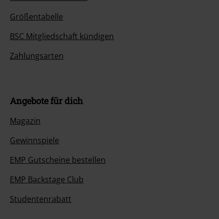
Größentabelle
BSC Mitgliedschaft kündigen
Zahlungsarten
Angebote für dich
Magazin
Gewinnspiele
EMP Gutscheine bestellen
EMP Backstage Club
Studentenrabatt