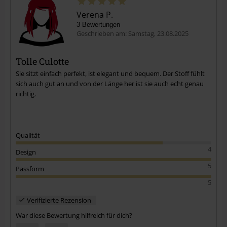
Verena P.
3 Bewertungen
Geschrieben am: Samstag, 23.08.2025
Tolle Culotte
Sie sitzt einfach perfekt, ist elegant und bequem. Der Stoff fühlt
sich auch gut an und von der Länge her ist sie auch echt genau
richtig.
Qualität
4
Design
5
Passform
5
Verifizierte Rezension
War diese Bewertung hilfreich für dich?