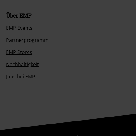
Über EMP
EMP Events
Partnerprogramm
EMP Stores
Nachhaltigkeit
Jobs bei EMP