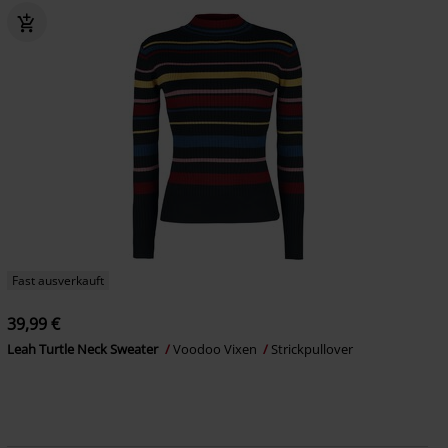
Fast ausverkauft
39,99 €
Leah Turtle Neck Sweater
Voodoo Vixen
Strickpullover