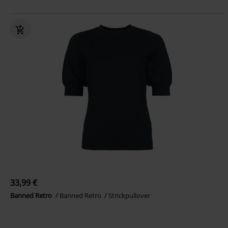
33,99 €
Banned Retro
Banned Retro
Strickpullover