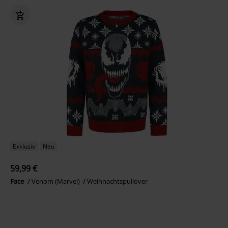
Exklusiv
Neu
59,99 €
Face
Venom (Marvel)
Weihnachtspullover