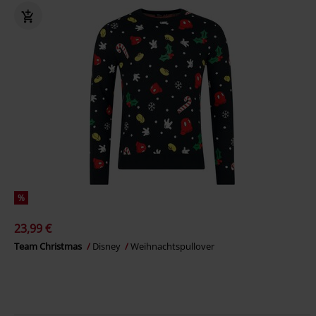
%
23,99 €
Team Christmas
Disney
Weihnachtspullover