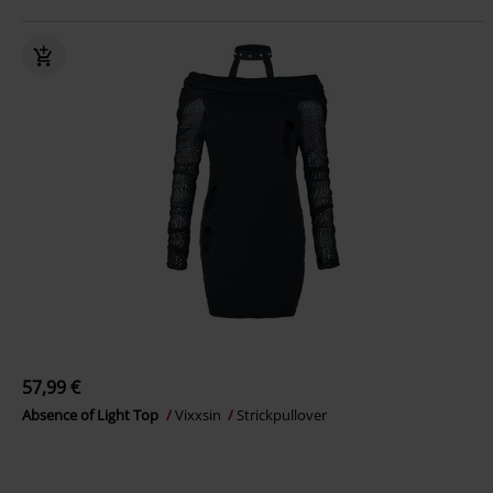
57,99 €
Absence of Light Top
Vixxsin
Strickpullover