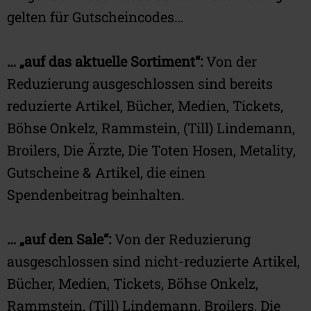
gelten für Gutscheincodes…
… „auf das aktuelle Sortiment“:
Von der
Reduzierung ausgeschlossen sind bereits
reduzierte Artikel, Bücher, Medien, Tickets,
Böhse Onkelz, Rammstein, (Till) Lindemann,
Broilers, Die Ärzte, Die Toten Hosen, Metality,
Gutscheine & Artikel, die einen
Spendenbeitrag beinhalten.
… „auf den Sale“:
Von der Reduzierung
ausgeschlossen sind nicht-reduzierte Artikel,
Bücher, Medien, Tickets, Böhse Onkelz,
Rammstein, (Till) Lindemann, Broilers, Die