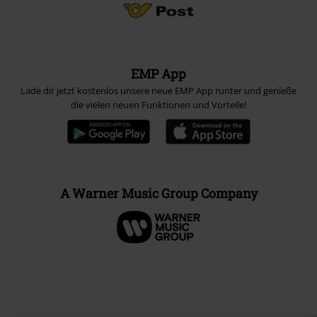
EMP App
Lade dir jetzt kostenlos unsere neue EMP App runter und genieße
die vielen neuen Funktionen und Vorteile!
A Warner Music Group Company