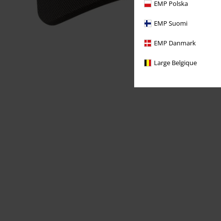
EMP Polska
EMP Suomi
EMP Danmark
Large Belgique