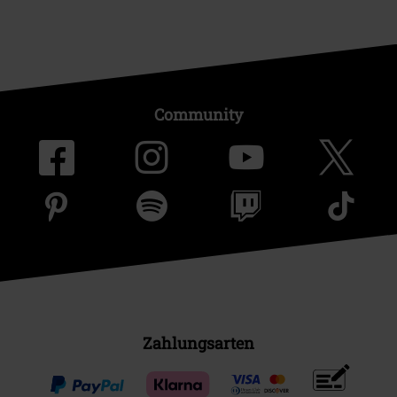
Community
Zahlungsarten