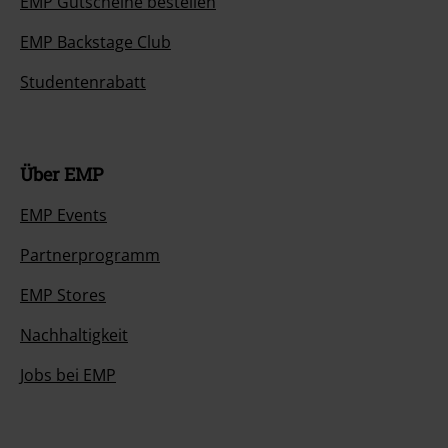
EMP Gutscheine bestellen
EMP Backstage Club
Studentenrabatt
Über EMP
EMP Events
Partnerprogramm
EMP Stores
Nachhaltigkeit
Jobs bei EMP