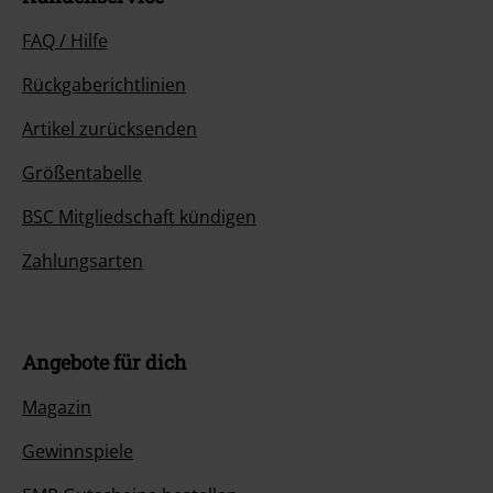
FAQ / Hilfe
Rückgaberichtlinien
Artikel zurücksenden
Größentabelle
BSC Mitgliedschaft kündigen
Zahlungsarten
Angebote für dich
Magazin
Gewinnspiele