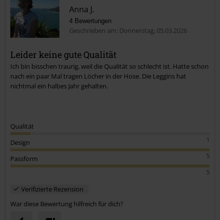
Anna J.
4 Bewertungen
Geschrieben am: Donnerstag, 05.03.2026
Leider keine gute Qualität
Ich bin bisschen traurig, weil die Qualität so schlecht ist. Hatte schon
nach ein paar Mal tragen Löcher in der Hose. Die Leggins hat
nichtmal ein halbes Jahr gehalten.
Qualität
1
Design
5
Passform
5
Verifizierte Rezension
War diese Bewertung hilfreich für dich?