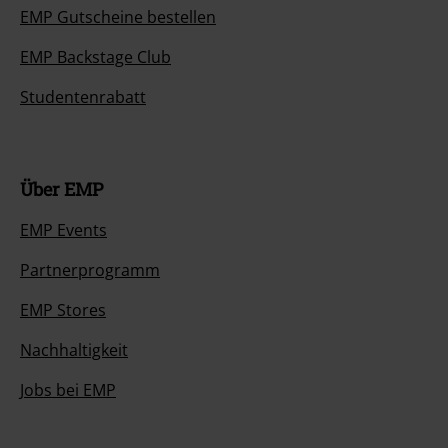
EMP Gutscheine bestellen
EMP Backstage Club
Studentenrabatt
Über EMP
EMP Events
Partnerprogramm
EMP Stores
Nachhaltigkeit
Jobs bei EMP