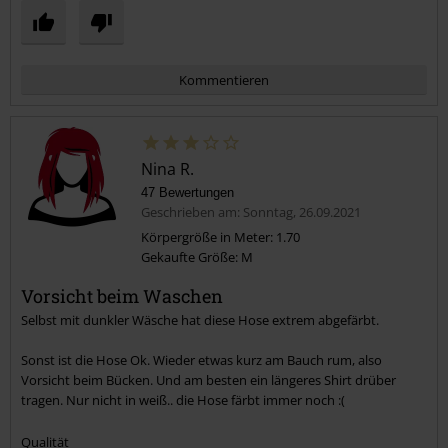
Kommentieren
Nina R.
47 Bewertungen
Geschrieben am: Sonntag, 26.09.2021
Körpergröße in Meter: 1.70
Gekaufte Größe: M
Kommentar jetzt abschicken!
Vorsicht beim Waschen
Selbst mit dunkler Wäsche hat diese Hose extrem abgefärbt.
Sonst ist die Hose Ok. Wieder etwas kurz am Bauch rum, also
Vorsicht beim Bücken. Und am besten ein längeres Shirt drüber
tragen. Nur nicht in weiß.. die Hose färbt immer noch :(
Qualität