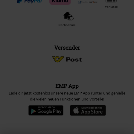
Vorkasse
Nachnahme
Versender
EMP App
Lade dir jetzt kostenlos unsere neue EMP App runter und genieße
die vielen neuen Funktionen und Vorteile!