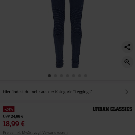
Hier findest du mehr aus der Kategorie "Leggings"
-24%
UVP
24,99 €
18,99 €
Preise inkl. MwSt., zzgl. Versandkosten