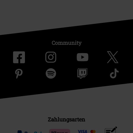
Community
Zahlungsarten