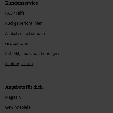
Kundenservice
FAQ / Hilfe
Rückgaberichtlinien
Artikel zurücksenden
Größentabelle
BSC Mitgliedschaft kündigen
Zahlungsarten
Angebote für dich
Magazin
Gewinnspiele