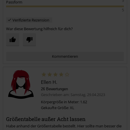
5
Passform
5
Verifizierte Rezension
War diese Bewertung hilfreich für dich?
Kommentieren
Ellen H.
26 Bewertungen
Geschrieben am: Samstag, 29.04.2023
Körpergröße in Meter: 1.62
Gekaufte Größe: XL
Kommentar jetzt abschicken!
Größentabelle außer Acht lassen
Habe anhand der Größentabelle bestellt. Hier sollte man besser die