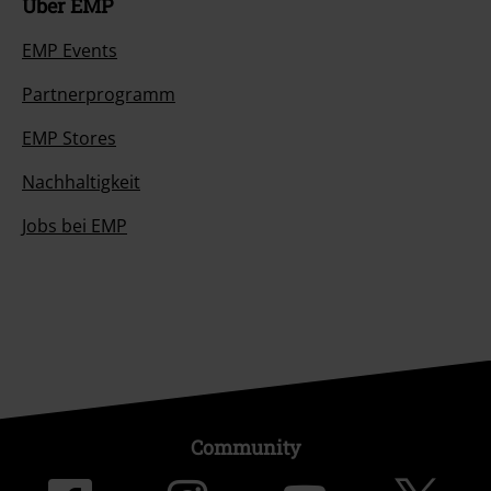
Über EMP
EMP Events
Partnerprogramm
EMP Stores
Nachhaltigkeit
Jobs bei EMP
Community