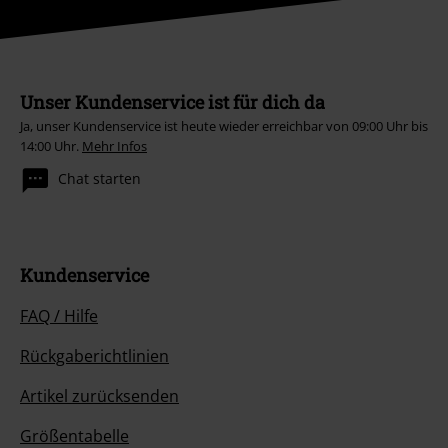
Unser Kundenservice ist für dich da
Ja, unser Kundenservice ist heute wieder erreichbar von 09:00 Uhr bis
14:00 Uhr.
Mehr Infos
Chat starten
Kundenservice
FAQ / Hilfe
Rückgaberichtlinien
Artikel zurücksenden
Größentabelle