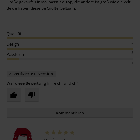
Größe gekauft. Einmal passt sie Top, die andere ist groß wie ein Zelt.
Beide haben dieselbe Größe. Seltsam.
Qualität
5
Design
5
Passform
1
Verifizierte Rezension
War diese Bewertung hilfreich für dich?
Kommentieren