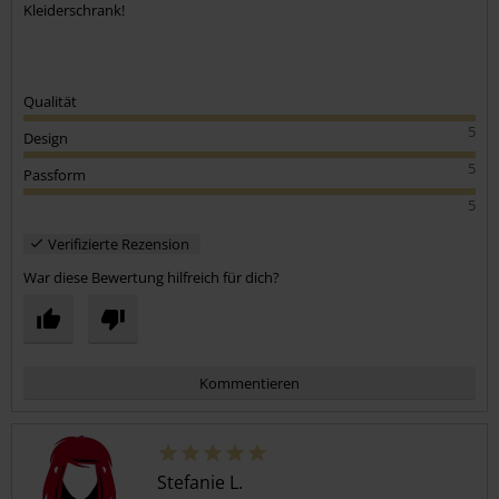
Kleiderschrank!
Qualität
5
Design
5
Passform
5
Verifizierte Rezension
War diese Bewertung hilfreich für dich?
Kommentieren
Stefanie L.