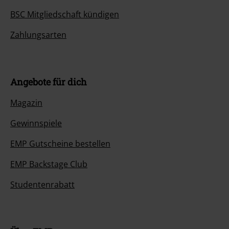
BSC Mitgliedschaft kündigen
Zahlungsarten
Angebote für dich
Magazin
Gewinnspiele
EMP Gutscheine bestellen
EMP Backstage Club
Studentenrabatt