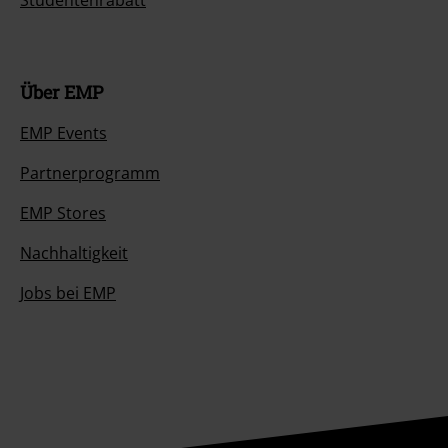
Studentenrabatt
Über EMP
EMP Events
Partnerprogramm
EMP Stores
Nachhaltigkeit
Jobs bei EMP