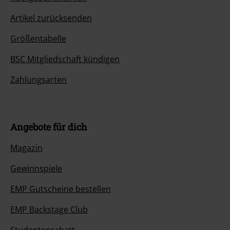
Artikel zurücksenden
Größentabelle
BSC Mitgliedschaft kündigen
Zahlungsarten
Angebote für dich
Magazin
Gewinnspiele
EMP Gutscheine bestellen
EMP Backstage Club