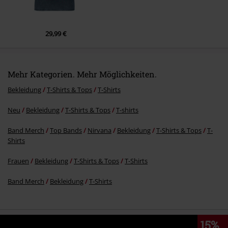
29,99 €
Mehr Kategorien. Mehr Möglichkeiten.
Bekleidung
T-Shirts & Tops
T-Shirts
Neu
Bekleidung
T-Shirts & Tops
T-shirts
Band Merch
Top Bands
Nirvana
Bekleidung
T-Shirts & Tops
T-
Shirts
Frauen
Bekleidung
T-Shirts & Tops
T-Shirts
Band Merch
Bekleidung
T-Shirts
15%