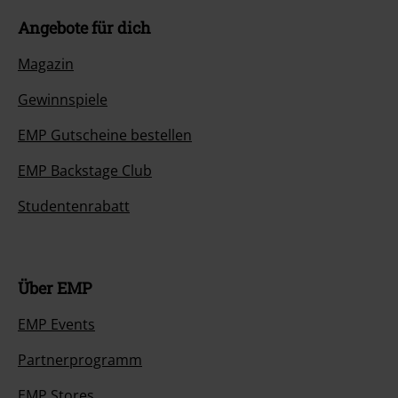
Angebote für dich
Magazin
Gewinnspiele
EMP Gutscheine bestellen
EMP Backstage Club
Studentenrabatt
Über EMP
EMP Events
Partnerprogramm
EMP Stores