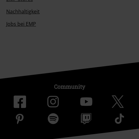
Nachhaltigkeit
Jobs bei EMP
Community