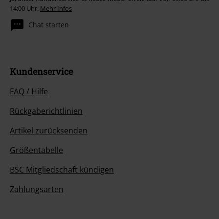
14:00 Uhr.
Mehr Infos
Chat starten
Kundenservice
FAQ / Hilfe
Rückgaberichtlinien
Artikel zurücksenden
Größentabelle
BSC Mitgliedschaft kündigen
Zahlungsarten