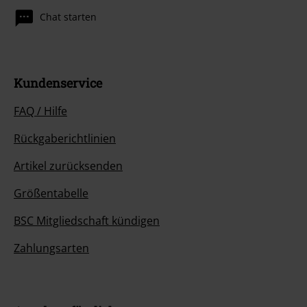
Chat starten
Kundenservice
FAQ / Hilfe
Rückgaberichtlinien
Artikel zurücksenden
Größentabelle
BSC Mitgliedschaft kündigen
Zahlungsarten