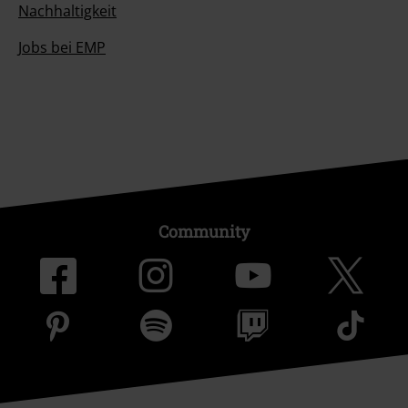
Nachhaltigkeit
Jobs bei EMP
Community