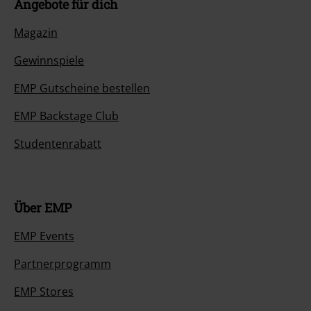
Angebote für dich
Magazin
Gewinnspiele
EMP Gutscheine bestellen
EMP Backstage Club
Studentenrabatt
Über EMP
EMP Events
Partnerprogramm
EMP Stores