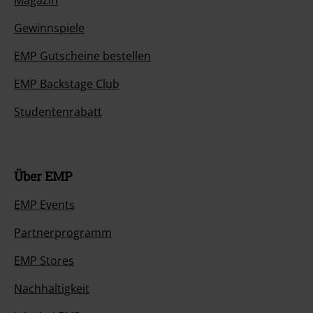
Gewinnspiele
EMP Gutscheine bestellen
EMP Backstage Club
Studentenrabatt
Über EMP
EMP Events
Partnerprogramm
EMP Stores
Nachhaltigkeit