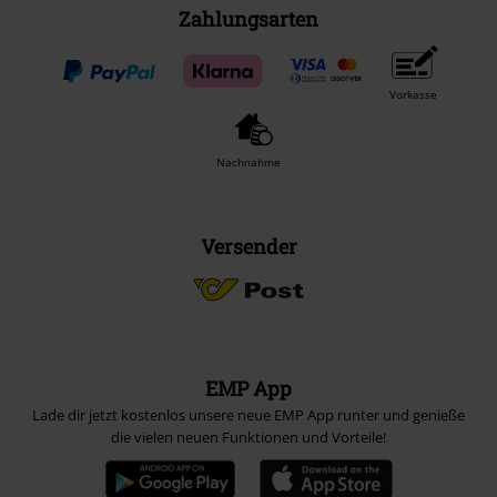
Zahlungsarten
Vorkasse
Nachnahme
Versender
EMP App
Lade dir jetzt kostenlos unsere neue EMP App runter und genieße
die vielen neuen Funktionen und Vorteile!