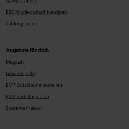
Größentabelle
BSC Mitgliedschaft kündigen
Zahlungsarten
Angebote für dich
Magazin
Gewinnspiele
EMP Gutscheine bestellen
EMP Backstage Club
Studentenrabatt