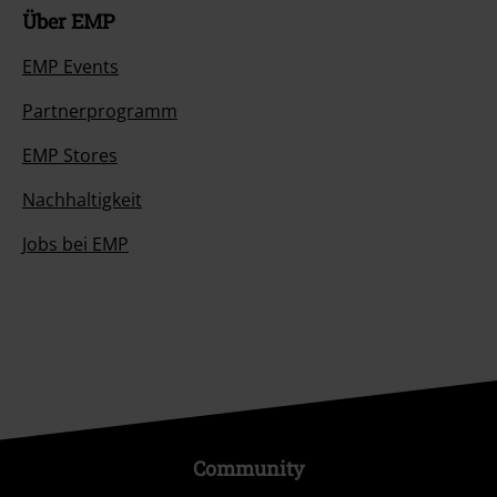
Über EMP
EMP Events
Partnerprogramm
EMP Stores
Nachhaltigkeit
Jobs bei EMP
Community