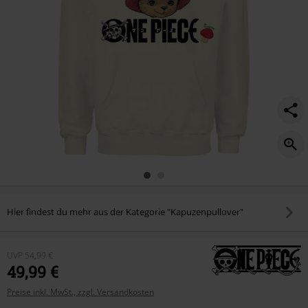
Hier findest du mehr aus der Kategorie "Kapuzenpullover"
UVP
54,99 €
49,99 €
Preise inkl. MwSt., zzgl. Versandkosten