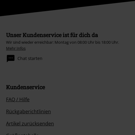
Unser Kundenservice ist für dich da
Wir sind wieder erreichbar: Montag von 08:00 Uhr bis 18:00 Uhr.
Mehr Infos
Chat starten
Kundenservice
FAQ / Hilfe
Rückgaberichtlinien
Artikel zurücksenden