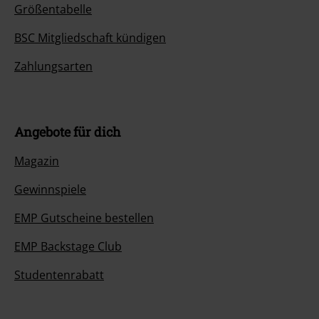
Größentabelle
BSC Mitgliedschaft kündigen
Zahlungsarten
Angebote für dich
Magazin
Gewinnspiele
EMP Gutscheine bestellen
EMP Backstage Club
Studentenrabatt