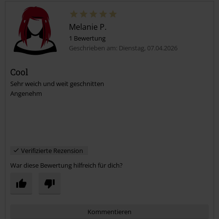
Melanie P.
1 Bewertung
Geschrieben am: Dienstag, 07.04.2026
Cool
Sehr weich und weit geschnitten
Angenehm
Verifizierte Rezension
War diese Bewertung hilfreich für dich?
Kommentieren