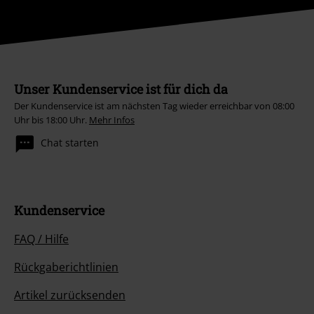
Unser Kundenservice ist für dich da
Der Kundenservice ist am nächsten Tag wieder erreichbar von 08:00
Uhr bis 18:00 Uhr.
Mehr Infos
Chat starten
Kundenservice
FAQ / Hilfe
Rückgaberichtlinien
Artikel zurücksenden