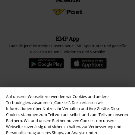
EMP App
Lade dir jetzt kostenlos unsere neue EMP App runter und genieße
die vielen neuen Funktionen und Vorteile!
A Warner Music Group Company
Auf unserer Webseite verwenden wir Cookies und andere
Technologien, zusammen „Cookies“. Dazu erfassen wir
Informationen über Nutzer, ihr Verhalten und ihre Geräte. Diese
Cookies stammen zum Teil von uns selbst und zum Teil von unseren
Partnern. Wir und unsere Partner nutzen Cookies, um unsere
Webseite zuverlässig und sicher zu halten, zur Verbesserung und
Personalisierung unseres Shops, zur Analyse und zu