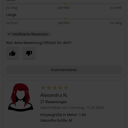
zu eng
perfekt
zu weit
Länge
zu kurz
perfekt
zu lang
Verifizierte Rezension
War diese Bewertung hilfreich für dich?
Kommentieren
Alexandra N.
27 Bewertungen
Geschrieben am: Samstag, 11.05.2024
Körpergröße in Meter: 1.69
Gekaufte Größe: M