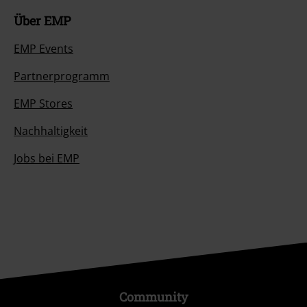
Über EMP
EMP Events
Partnerprogramm
EMP Stores
Nachhaltigkeit
Jobs bei EMP
Community