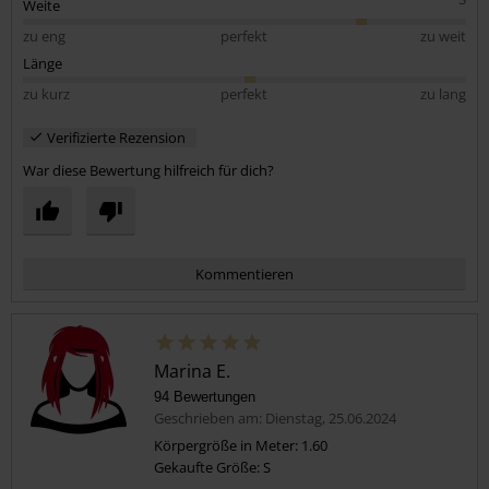
Weite
zu eng
perfekt
zu weit
Länge
zu kurz
perfekt
zu lang
Verifizierte Rezension
War diese Bewertung hilfreich für dich?
Kommentieren
Marina E.
94 Bewertungen
Geschrieben am: Dienstag, 25.06.2024
Körpergröße in Meter: 1.60
Gekaufte Größe: S