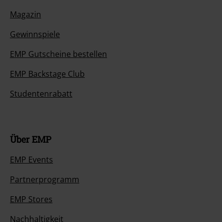
Magazin
Gewinnspiele
EMP Gutscheine bestellen
EMP Backstage Club
Studentenrabatt
Über EMP
EMP Events
Partnerprogramm
EMP Stores
Nachhaltigkeit