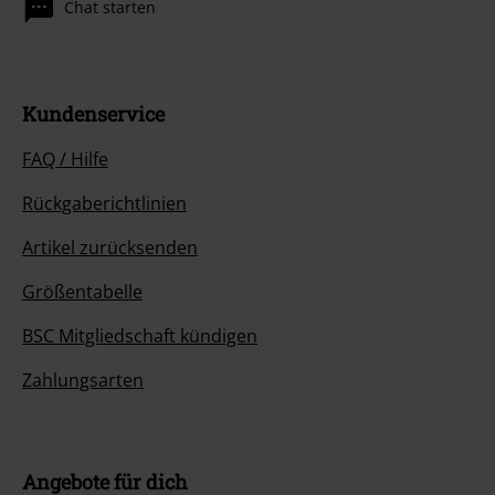
Chat starten
Kundenservice
FAQ / Hilfe
Rückgaberichtlinien
Artikel zurücksenden
Größentabelle
BSC Mitgliedschaft kündigen
Zahlungsarten
Angebote für dich