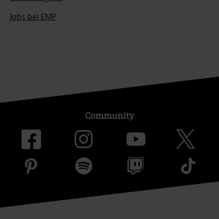
Jobs bei EMP
Community