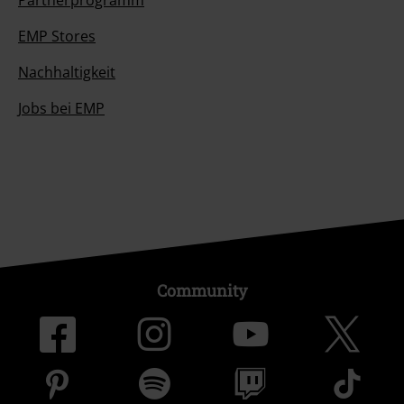
Partnerprogramm
EMP Stores
Nachhaltigkeit
Jobs bei EMP
Community