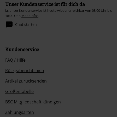
Unser Kundenservice ist für dich da
Ja, unser Kundenservice ist heute wieder erreichbar von 08:00 Uhr bis
18:00 Uhr.
Mehr Infos
Chat starten
Kundenservice
FAQ / Hilfe
Rückgaberichtlinien
Artikel zurücksenden
Größentabelle
BSC Mitgliedschaft kündigen
Zahlungsarten