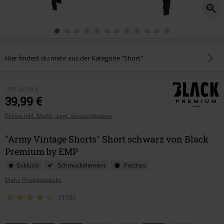
Hier findest du mehr aus der Kategorie "Short"
UVP
44,99 €
39,99 €
Preise inkl. MwSt., zzgl. Versandkosten
"Army Vintage Shorts" Short schwarz von Black
Premium by EMP
Exklusiv
Schmuckelement
Patches
Mehr Produktdetails
(118)