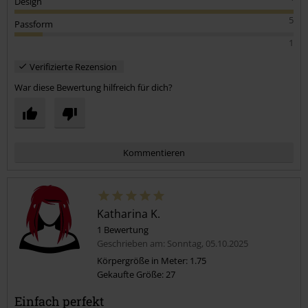
Design
5
Passform
1
Verifizierte Rezension
War diese Bewertung hilfreich für dich?
Kommentieren
Katharina K.
1 Bewertung
Geschrieben am: Sonntag, 05.10.2025
Körpergröße in Meter: 1.75
Gekaufte Größe: 27
Kommentar jetzt abschicken!
Einfach perfekt