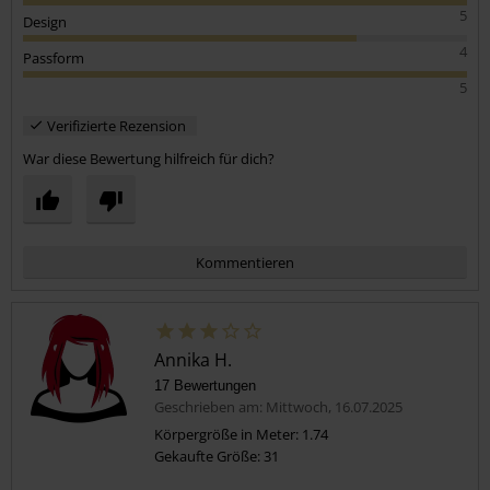
5
Design
4
Passform
5
Verifizierte Rezension
War diese Bewertung hilfreich für dich?
Kommentieren
Annika H.
17 Bewertungen
Geschrieben am: Mittwoch, 16.07.2025
Körpergröße in Meter: 1.74
Gekaufte Größe: 31
Kommentar jetzt abschicken!