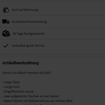
Kauf auf Rechnung
Kostenlose Rücksendung
30 Tage Rückgaberecht
Unfassbar guter Service
Artikelbeschreibung
Shorts von Black Premium by EMP:
- Cargo Style
- Länge: kurz
- Eingrifftaschen vorne
- zwei aufgesetzte Taschen an den Seiten
- kleine Tasche mit Reißverschluss am rechten Bein