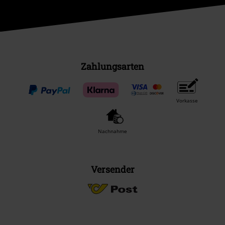
Zahlungsarten
Vorkasse
Nachnahme
Versender