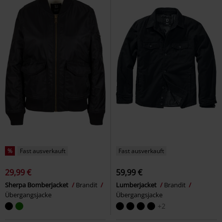
%
Fast ausverkauft
Fast ausverkauft
29,99 €
59,99 €
Sherpa Bomberjacket
Brandit
Lumberjacket
Brandit
Übergangsjacke
Übergangsjacke
+2