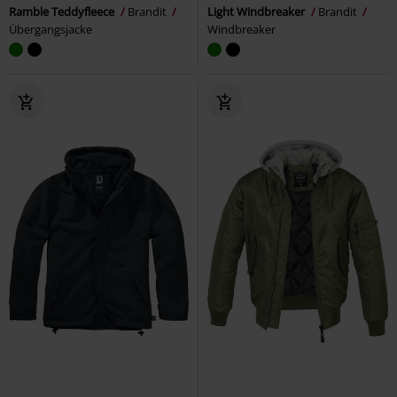
Ramble Teddyfleece
Brandit
Light Windbreaker
Brandit
Übergangsjacke
Windbreaker