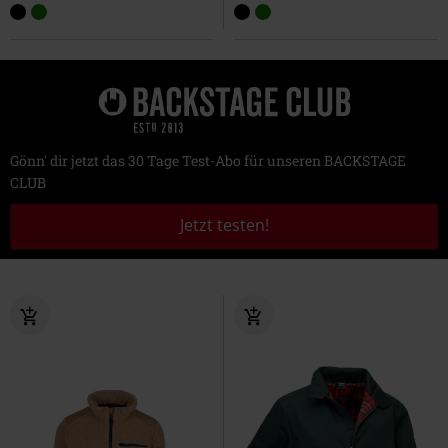
Gönn' dir jetzt das 30 Tage Test-Abo für unseren BACKSTAGE
CLUB
Jetzt testen!