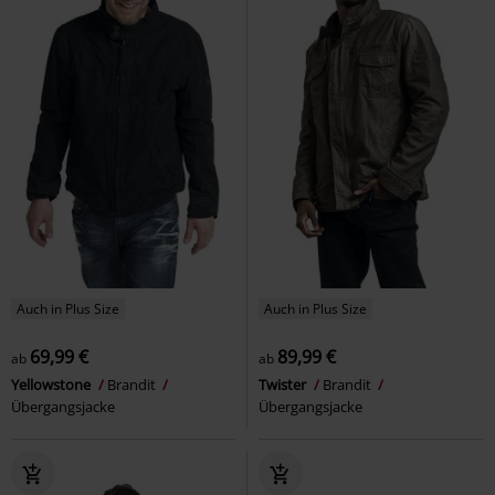
Auch in Plus Size
Auch in Plus Size
69,99 €
89,99 €
ab
ab
Yellowstone
Brandit
Twister
Brandit
Übergangsjacke
Übergangsjacke