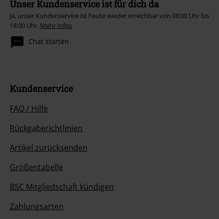
Unser Kundenservice ist für dich da
Ja, unser Kundenservice ist heute wieder erreichbar von 08:00 Uhr bis
18:00 Uhr.
Mehr Infos
Chat starten
Kundenservice
FAQ / Hilfe
Rückgaberichtlinien
Artikel zurücksenden
Größentabelle
BSC Mitgliedschaft kündigen
Zahlungsarten