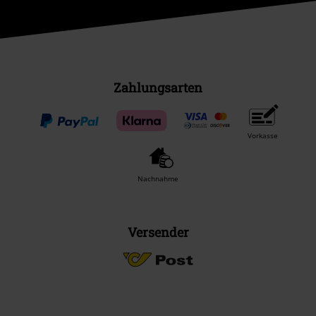
Zahlungsarten
Vorkasse
Nachnahme
Versender