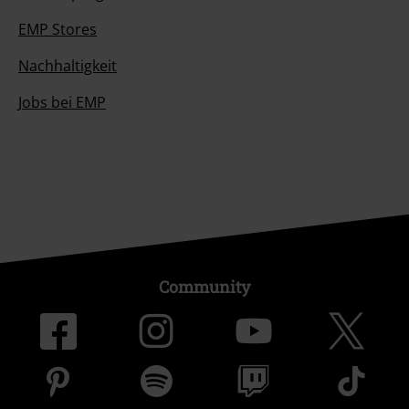
EMP Stores
Nachhaltigkeit
Jobs bei EMP
Community