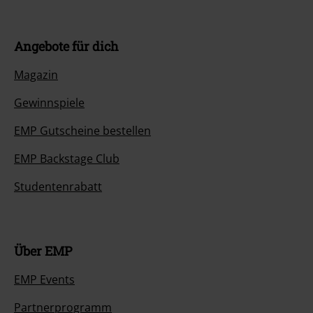
Angebote für dich
Magazin
Gewinnspiele
EMP Gutscheine bestellen
EMP Backstage Club
Studentenrabatt
Über EMP
EMP Events
Partnerprogramm