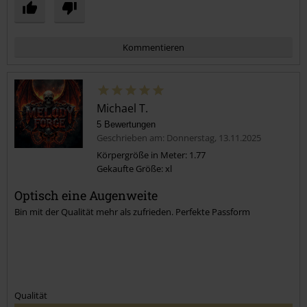
Kommentieren
Michael T.
5 Bewertungen
Geschrieben am: Donnerstag, 13.11.2025
Körpergröße in Meter: 1.77
Gekaufte Größe: xl
Kommentar jetzt abschicken!
Optisch eine Augenweite
Bin mit der Qualität mehr als zufrieden. Perfekte Passform
Qualität