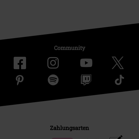
Community
Zahlungsarten