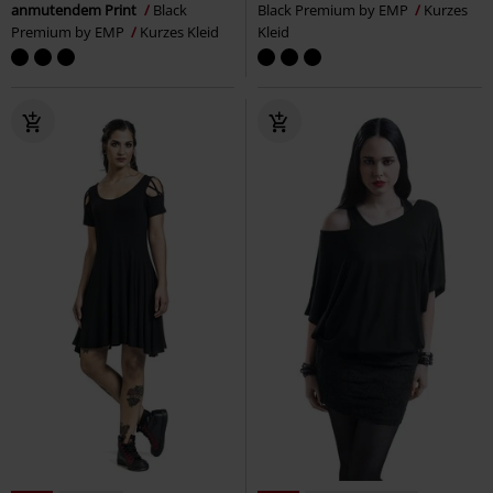
anmutendem Print
Black
Black Premium by EMP
Kurzes
Premium by EMP
Kurzes Kleid
Kleid