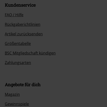
Kundenservice
FAQ / Hilfe
Rückgaberichtlinien
Artikel zurücksenden
Größentabelle
BSC Mitgliedschaft kündigen
Zahlungsarten
Angebote für dich
Magazin
Gewinnspiele