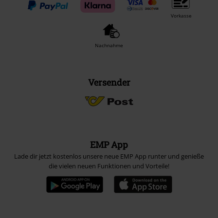
Vorkasse
Nachnahme
Versender
EMP App
Lade dir jetzt kostenlos unsere neue EMP App runter und genieße
die vielen neuen Funktionen und Vorteile!