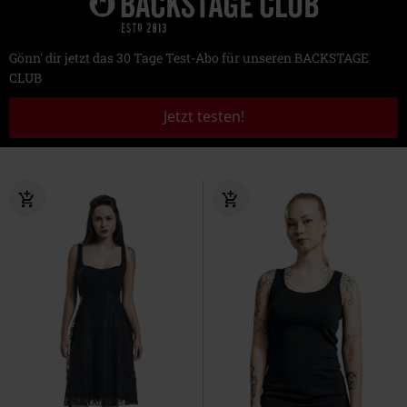
Gönn' dir jetzt das 30 Tage Test-Abo für unseren BACKSTAGE
CLUB
Jetzt testen!