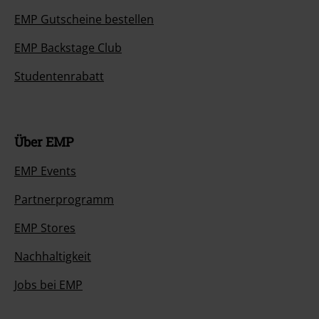
EMP Gutscheine bestellen
EMP Backstage Club
Studentenrabatt
Über EMP
EMP Events
Partnerprogramm
EMP Stores
Nachhaltigkeit
Jobs bei EMP