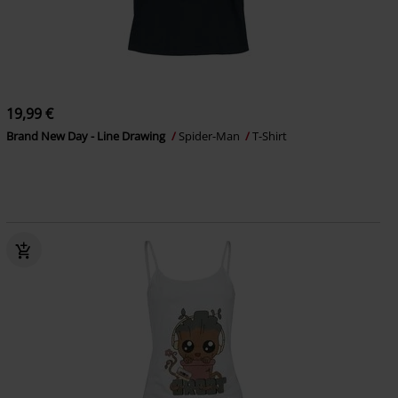
19,99 €
Brand New Day - Line Drawing
Spider-Man
T-Shirt