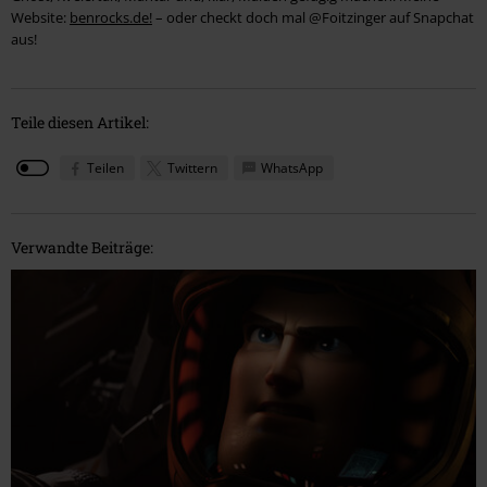
Website:
benrocks.de!
– oder checkt doch mal @Foitzinger auf Snapchat
aus!
Teile diesen Artikel:
Teilen
Twittern
WhatsApp
Verwandte Beiträge: