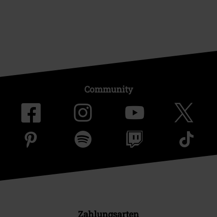
Community
Zahlungsarten