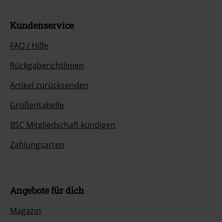
Kundenservice
FAQ / Hilfe
Rückgaberichtlinien
Artikel zurücksenden
Größentabelle
BSC Mitgliedschaft kündigen
Zahlungsarten
Angebote für dich
Magazin