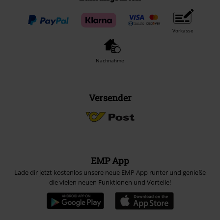
Vorkasse
Nachnahme
Versender
EMP App
Lade dir jetzt kostenlos unsere neue EMP App runter und genieße
die vielen neuen Funktionen und Vorteile!