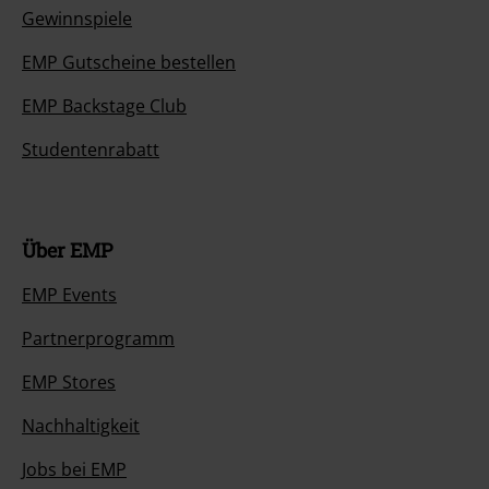
Gewinnspiele
EMP Gutscheine bestellen
EMP Backstage Club
Studentenrabatt
Über EMP
EMP Events
Partnerprogramm
EMP Stores
Nachhaltigkeit
Jobs bei EMP